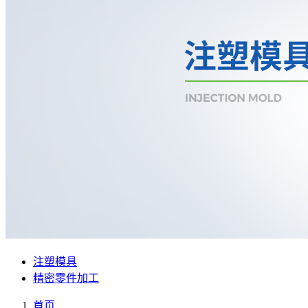
注塑模具
精密零件加工
首页