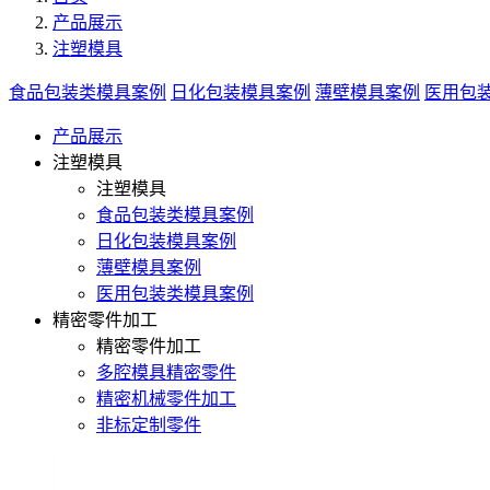
产品展示
注塑模具
食品包装类模具案例
日化包装模具案例
薄壁模具案例
医用包
产品展示
注塑模具
注塑模具
食品包装类模具案例
日化包装模具案例
薄壁模具案例
医用包装类模具案例
精密零件加工
精密零件加工
多腔模具精密零件
精密机械零件加工
非标定制零件