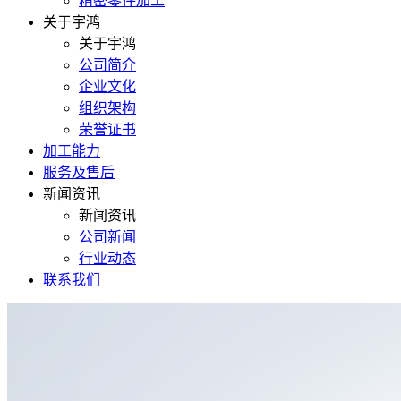
精密零件加工
关于宇鸿
关于宇鸿
公司简介
企业文化
组织架构
荣誉证书
加工能力
服务及售后
新闻资讯
新闻资讯
公司新闻
行业动态
联系我们