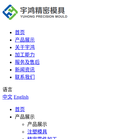
首页
产品展示
关于宇鸿
加工能力
服务及售后
新闻资讯
联系我们
语言
中文
English
首页
产品展示
产品展示
注塑模具