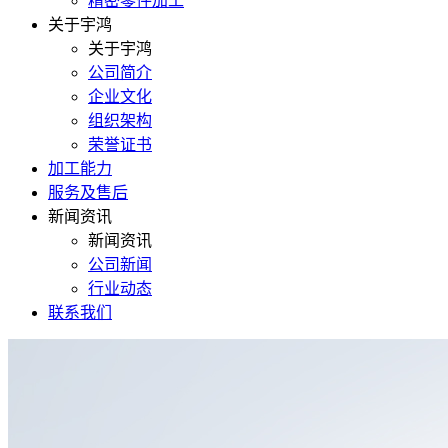
精密零件加工
关于宇鸿
关于宇鸿
公司简介
企业文化
组织架构
荣誉证书
加工能力
服务及售后
新闻资讯
新闻资讯
公司新闻
行业动态
联系我们