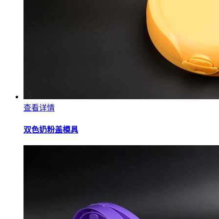
查看详情
双色奶粉盖模具