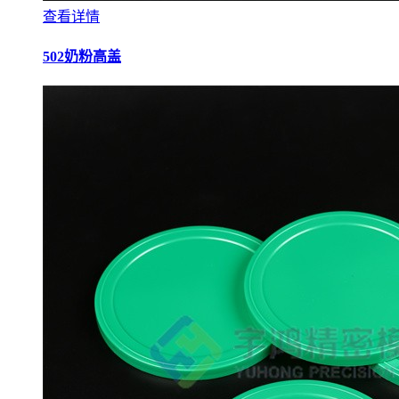
查看详情
502奶粉高盖