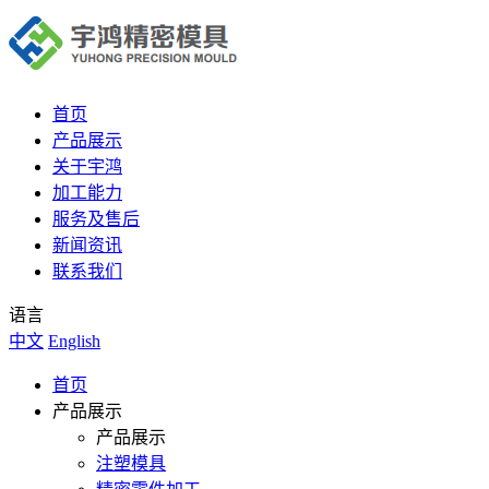
首页
产品展示
关于宇鸿
加工能力
服务及售后
新闻资讯
联系我们
语言
中文
English
首页
产品展示
产品展示
注塑模具