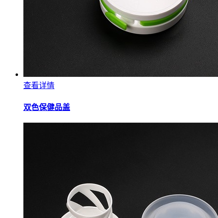
查看详情
双色保健品盖