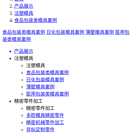
产品展示
注塑模具
食品包装类模具案例
食品包装类模具案例
日化包装模具案例
薄壁模具案例
医用包
装类模具案例
产品展示
注塑模具
注塑模具
食品包装类模具案例
日化包装模具案例
薄壁模具案例
医用包装类模具案例
精密零件加工
精密零件加工
多腔模具精密零件
精密机械零件加工
非标定制零件