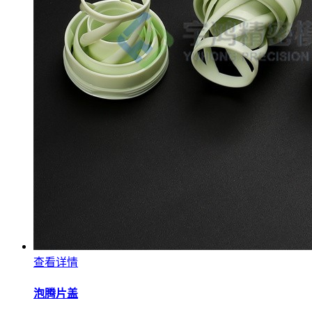
查看详情
泡腾片盖