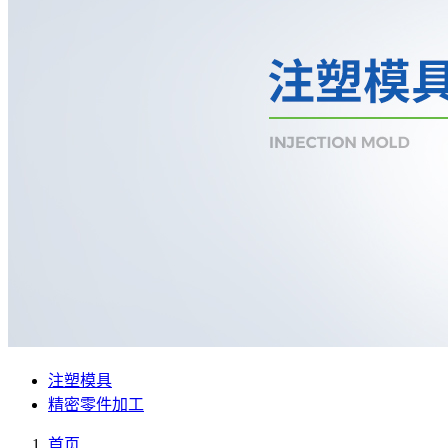
注塑模具
精密零件加工
首页