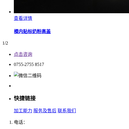
查看详情
模内贴标奶粉高盖
1/2
点击咨询
0755-2755 8517
快捷链接
加工能力
服务及售后
联系我们
电话：