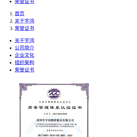
荣誉证书
首页
关于宇鸿
荣誉证书
关于宇鸿
公司简介
企业文化
组织架构
荣誉证书