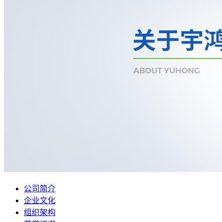
公司简介
企业文化
组织架构