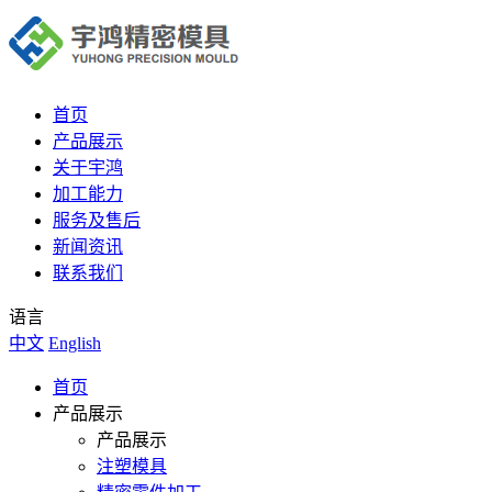
首页
产品展示
关于宇鸿
加工能力
服务及售后
新闻资讯
联系我们
语言
中文
English
首页
产品展示
产品展示
注塑模具