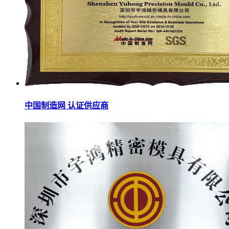
中国制造网 认证供应商