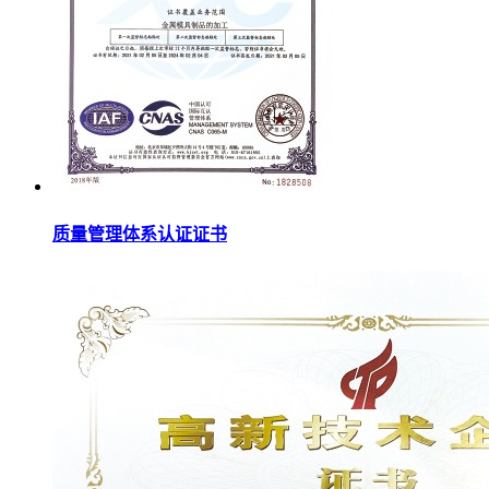
质量管理体系认证证书