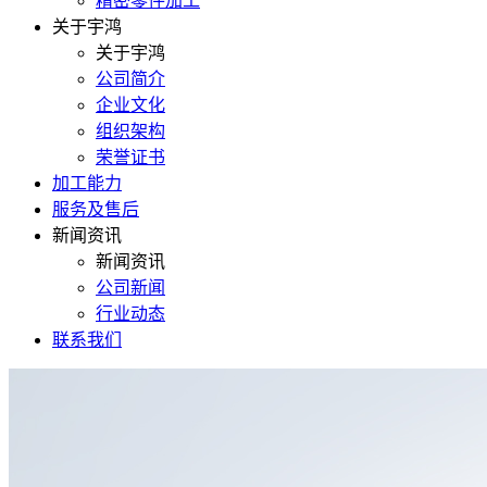
精密零件加工
关于宇鸿
关于宇鸿
公司简介
企业文化
组织架构
荣誉证书
加工能力
服务及售后
新闻资讯
新闻资讯
公司新闻
行业动态
联系我们