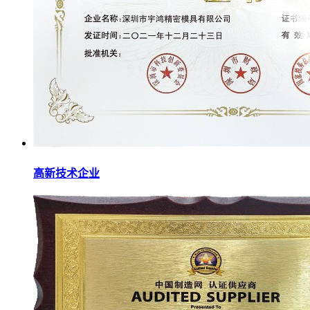
高新技术企业