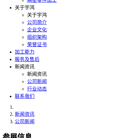
精密零件加工
关于宇鸿
关于宇鸿
公司简介
企业文化
组织架构
荣誉证书
加工能力
服务及售后
新闻资讯
新闻资讯
公司新闻
行业动态
联系我们
新闻资讯
公司新闻
参展信息