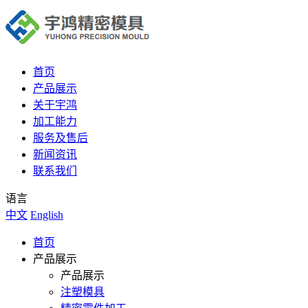
首页
产品展示
关于宇鸿
加工能力
服务及售后
新闻资讯
联系我们
语言
中文
English
首页
产品展示
产品展示
注塑模具