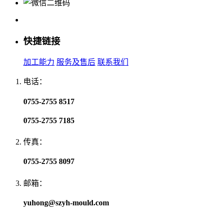
快捷链接
加工能力
服务及售后
联系我们
电话：
0755-2755 8517
0755-2755 7185
传真：
0755-2755 8097
邮箱：
yuhong@szyh-mould.com