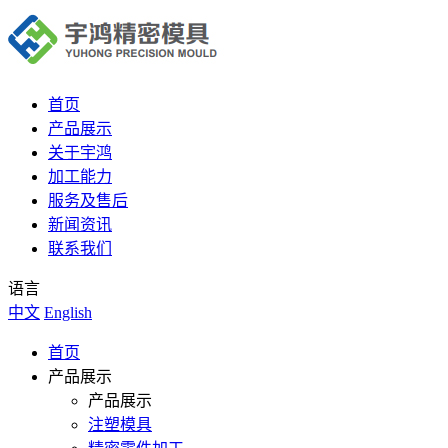
首页
产品展示
关于宇鸿
加工能力
服务及售后
新闻资讯
联系我们
语言
中文
English
首页
产品展示
产品展示
注塑模具