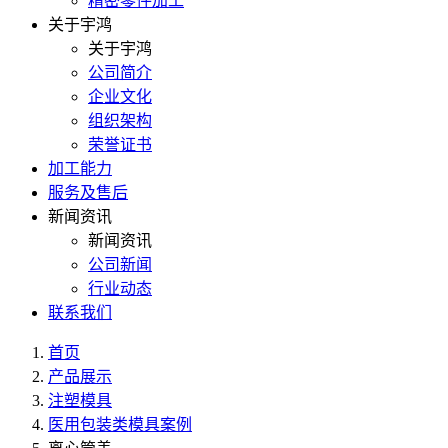
精密零件加工
关于宇鸿
关于宇鸿
公司简介
企业文化
组织架构
荣誉证书
加工能力
服务及售后
新闻资讯
新闻资讯
公司新闻
行业动态
联系我们
首页
产品展示
注塑模具
医用包装类模具案例