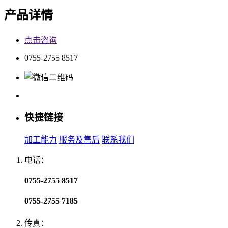
产品详情
点击咨询
0755-2755 8517
快捷链接
加工能力
服务及售后
联系我们
电话：
0755-2755 8517
0755-2755 7185
传真：