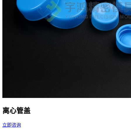
离心管盖
立即咨询